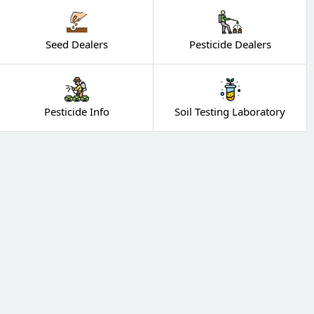
Seed Dealers
Pesticide Dealers
Pesticide Info
Soil Testing Laboratory