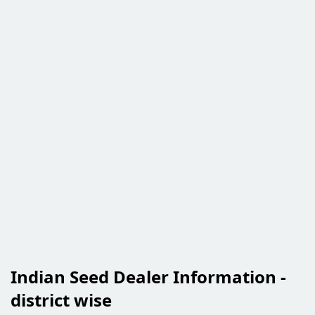
Indian Seed Dealer Information -
district wise