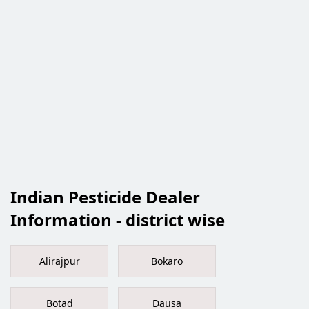
Indian Pesticide Dealer
Information - district wise
Alirajpur
Bokaro
Botad
Dausa