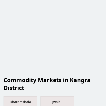
Commodity Markets in Kangra
District
Dharamshala
Jwalaji