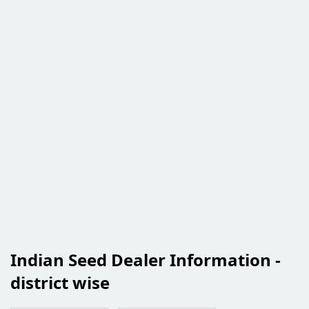
Indian Seed Dealer Information -
district wise