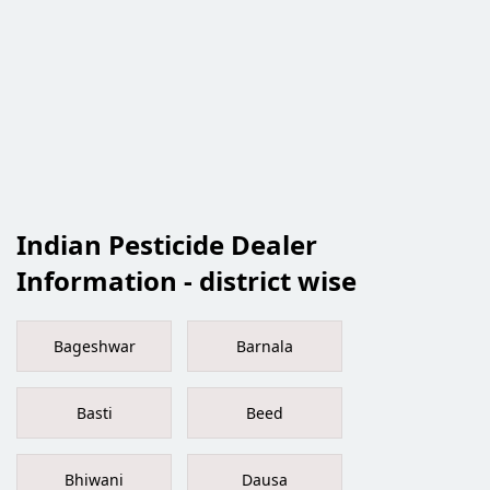
Indian Pesticide Dealer
Information - district wise
Bageshwar
Barnala
Basti
Beed
Bhiwani
Dausa