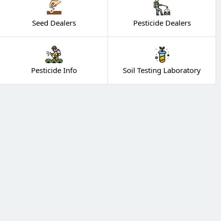
Seed Dealers
Pesticide Dealers
Pesticide Info
Soil Testing Laboratory