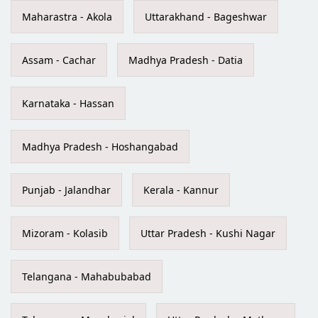
Maharastra - Akola
Uttarakhand - Bageshwar
Assam - Cachar
Madhya Pradesh - Datia
Karnataka - Hassan
Madhya Pradesh - Hoshangabad
Punjab - Jalandhar
Kerala - Kannur
Mizoram - Kolasib
Uttar Pradesh - Kushi Nagar
Telangana - Mahabubabad