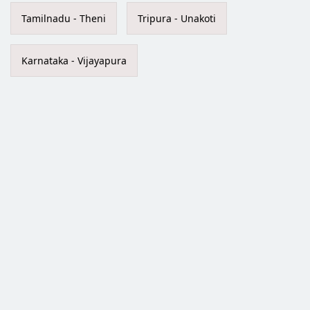
Tamilnadu - Theni
Tripura - Unakoti
Karnataka - Vijayapura