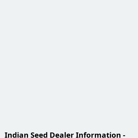
Indian Seed Dealer Information -