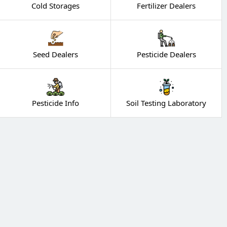
Cold Storages
Fertilizer Dealers
Seed Dealers
Pesticide Dealers
Pesticide Info
Soil Testing Laboratory