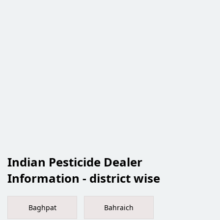
Indian Pesticide Dealer
Information - district wise
Baghpat
Bahraich