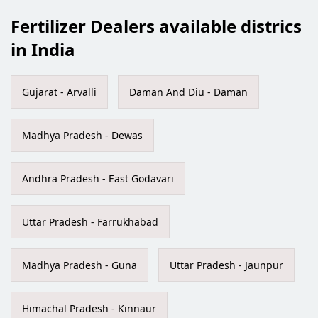
Fertilizer Dealers available districs
in India
Gujarat - Arvalli
Daman And Diu - Daman
Madhya Pradesh - Dewas
Andhra Pradesh - East Godavari
Uttar Pradesh - Farrukhabad
Madhya Pradesh - Guna
Uttar Pradesh - Jaunpur
Himachal Pradesh - Kinnaur