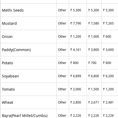
Methi Seeds
Other
₹ 5,300
₹ 5,300
₹ 5,300
Mustard
Other
₹ 7,790
₹ 7,580
₹ 7,265
Onion
Other
₹ 1,200
₹ 1,000
₹ 600
Paddy(Common)
Other
₹ 4,161
₹ 3,800
₹ 3,600
Potato
Other
₹ 800
₹ 700
₹ 600
Soyabean
Other
₹ 6,899
₹ 6,800
₹ 6,200
Tomato
Other
₹ 2,000
₹ 1,500
₹ 1,200
Wheat
Other
₹ 2,800
₹ 2,671
₹ 2,481
Bajra(Pearl Millet/Cumbu)
Other
₹ 2,226
₹ 2,226
₹ 2,226