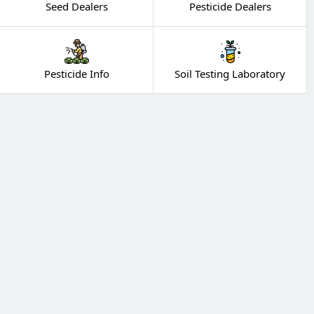
Seed Dealers
Pesticide Dealers
Pesticide Info
Soil Testing Laboratory