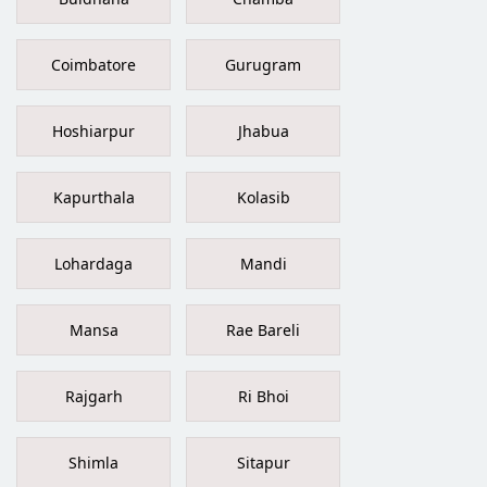
Coimbatore
Gurugram
Hoshiarpur
Jhabua
Kapurthala
Kolasib
Lohardaga
Mandi
Mansa
Rae Bareli
Rajgarh
Ri Bhoi
Shimla
Sitapur