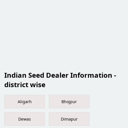
Indian Seed Dealer Information -
district wise
Aligarh
Bhojpur
Dewas
Dimapur