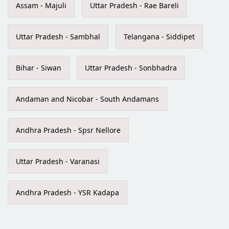
Assam - Majuli
Uttar Pradesh - Rae Bareli
Uttar Pradesh - Sambhal
Telangana - Siddipet
Bihar - Siwan
Uttar Pradesh - Sonbhadra
Andaman and Nicobar - South Andamans
Andhra Pradesh - Spsr Nellore
Uttar Pradesh - Varanasi
Andhra Pradesh - YSR Kadapa