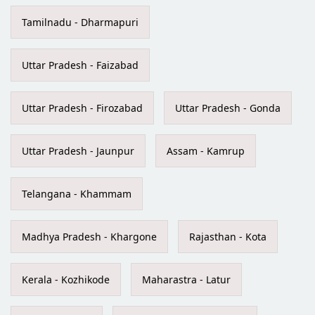
Tamilnadu - Dharmapuri
Uttar Pradesh - Faizabad
Uttar Pradesh - Firozabad
Uttar Pradesh - Gonda
Uttar Pradesh - Jaunpur
Assam - Kamrup
Telangana - Khammam
Madhya Pradesh - Khargone
Rajasthan - Kota
Kerala - Kozhikode
Maharastra - Latur