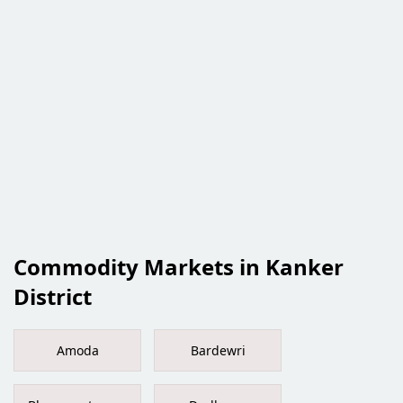
Commodity Markets in Kanker
District
Amoda
Bardewri